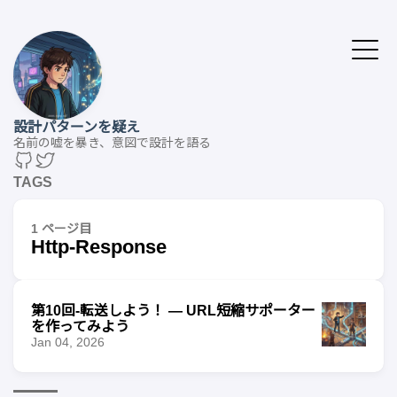
設計パターンを疑え
名前の嘘を暴き、意図で設計を語る
TAGS
1 ページ目
Http-Response
第10回-転送しよう！ — URL短縮サポーター
を作ってみよう
Jan 04, 2026