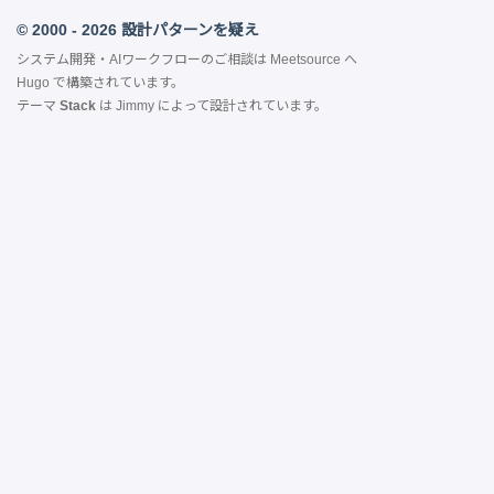
© 2000 - 2026 設計パターンを疑え
システム開発・AIワークフローのご相談は
Meetsource
へ
Hugo
で構築されています。
テーマ
Stack
は
Jimmy
によって設計されています。