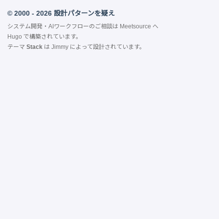
© 2000 - 2026 設計パターンを疑え
システム開発・AIワークフローのご相談は
Meetsource
へ
Hugo
で構築されています。
テーマ
Stack
は
Jimmy
によって設計されています。