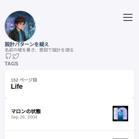
設計パターンを疑え
名前の嘘を暴き、意図で設計を語る
TAGS
152 ページ目
Life
マロンの状態
Sep 26, 2004