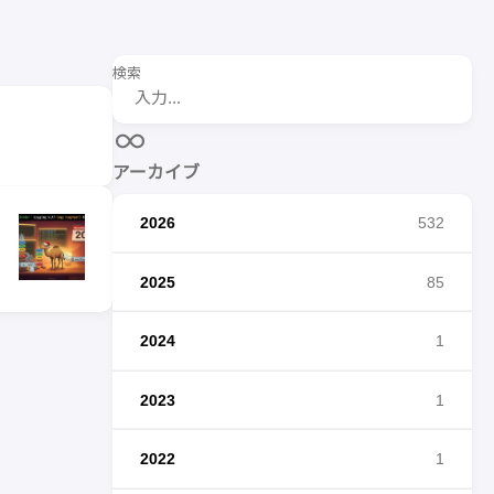
検索
アーカイブ
2026
532
2025
85
2024
1
2023
1
2022
1