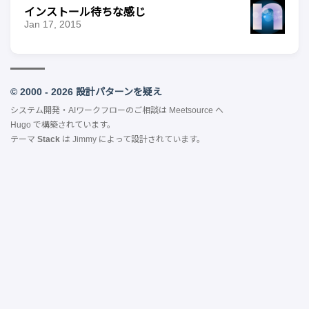
インストール待ちな感じ
Jan 17, 2015
© 2000 - 2026 設計パターンを疑え
システム開発・AIワークフローのご相談は
Meetsource
へ
Hugo
で構築されています。
テーマ
Stack
は
Jimmy
によって設計されています。