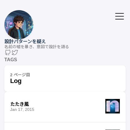
設計パターンを疑え
名前の嘘を暴き、意図で設計を語る
TAGS
2 ページ目
Log
たたき風
Jan 17, 2015