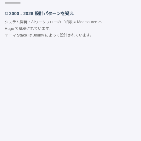
© 2000 - 2026 設計パターンを疑え
システム開発・AIワークフローのご相談は
Meetsource
へ
Hugo
で構築されています。
テーマ
Stack
は
Jimmy
によって設計されています。