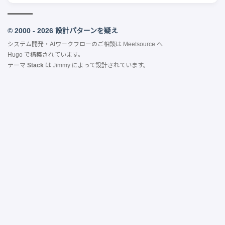
© 2000 - 2026 設計パターンを疑え
システム開発・AIワークフローのご相談は
Meetsource
へ
Hugo
で構築されています。
テーマ
Stack
は
Jimmy
によって設計されています。