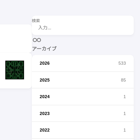
検索
アーカイブ
2026
533
2025
85
2024
1
2023
1
2022
1