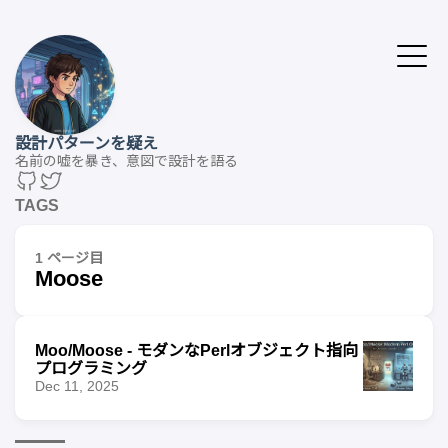
設計パターンを疑え
名前の嘘を暴き、意図で設計を語る
TAGS
1 ページ目
Moose
Moo/Moose - モダンなPerlオブジェクト指向
プログラミング
Dec 11, 2025