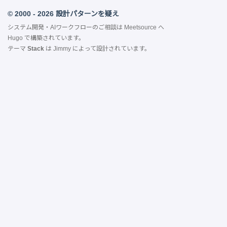
© 2000 - 2026 設計パターンを疑え
システム開発・AIワークフローのご相談は
Meetsource
へ
Hugo
で構築されています。
テーマ
Stack
は
Jimmy
によって設計されています。