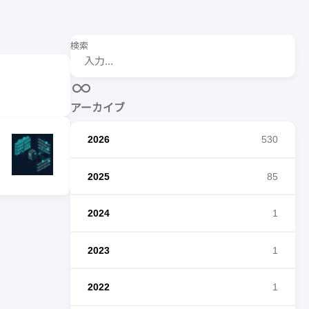
検索
アーカイブ
2026
530
2025
85
2024
1
2023
1
2022
1