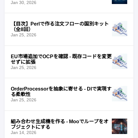
Jan 30, 2026
【目次】Perlで作る注文フローの国別キット
（全8回）
Jan 25, 2026
EU市場追加でOCPを確認 - 既存コードを変更
せずに拡張
Jan 25, 2026
OrderProcessorを抽象に寄せる - DIで実現す
る柔軟性
Jan 25, 2026
組み合わせ生成機を作る - Mooでループをオ
ブジェクトにする
Jan 14, 2026