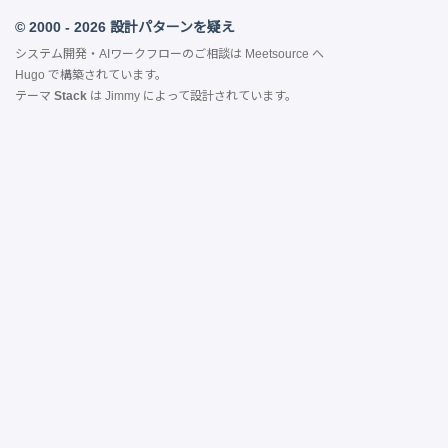
© 2000 - 2026 設計パターンを疑え
システム開発・AIワークフローのご相談は
Meetsource
へ
Hugo
で構築されています。
テーマ
Stack
は
Jimmy
によって設計されています。