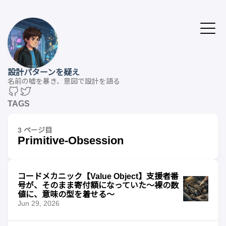
設計パターンを疑え
名前の嘘を暴き、意図で設計を語る
TAGS
3 ページ目
Primitive-Obsession
コードメカニック【Value Object】支援者番
号が、そのまま寄付額になっていた〜裸の数
値に、意味の型を着せる〜
Jun 29, 2026