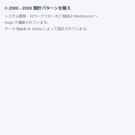
© 2000 - 2026 設計パターンを疑え
システム開発・AIワークフローのご相談は
Meetsource
へ
Hugo
で構築されています。
テーマ
Stack
は
Jimmy
によって設計されています。