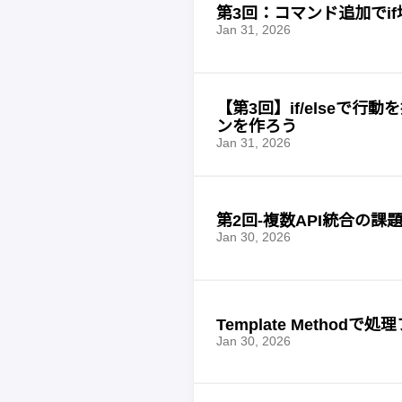
第3回：コマンド追加でif
Jan 31, 2026
【第3回】if/elseで行
ンを作ろう
Jan 31, 2026
第2回-複数API統合の課題
Jan 30, 2026
Template Method
Jan 30, 2026