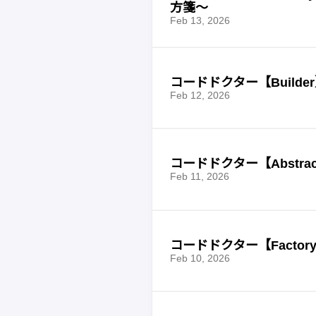
方箋〜
Feb 13, 2026
コードドクター【Buil
Feb 12, 2026
コードドクター【Abstra
Feb 11, 2026
コードドクター【Factor
Feb 10, 2026