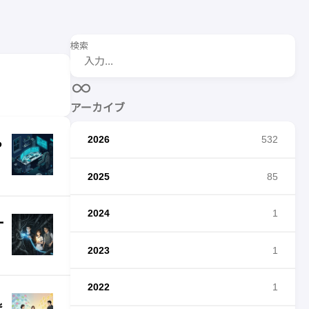
検索
アーカイブ
2026
532
ら
2025
85
2024
1
ー
2023
1
2022
1
処