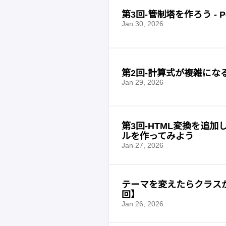
第3回-管制塔を作ろう -
Jan 30, 2026
第2回-計算式が複雑になる
Jan 29, 2026
第3回-HTML変換を追加した
ルを作ってみよう
Jan 27, 2026
テーマを変えたらクラスが爆
回】
Jan 26, 2026