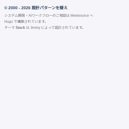
© 2000 - 2026 設計パターンを疑え
システム開発・AIワークフローのご相談は
Meetsource
へ
Hugo
で構築されています。
テーマ
Stack
は
Jimmy
によって設計されています。