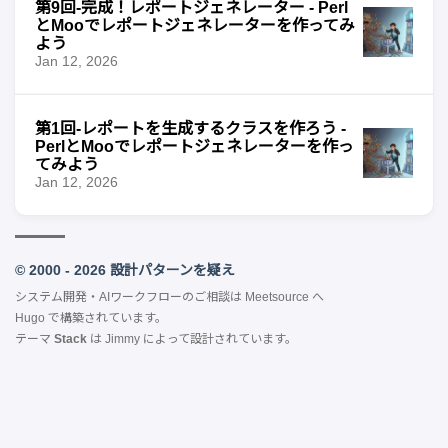
第9回-完成！レポートジェネレーター - Perl
とMooでレポートジェネレーターを作ってみ
よう
Jan 12, 2026
第1回-レポートを生成するクラスを作ろう -
PerlとMooでレポートジェネレーターを作っ
てみよう
Jan 12, 2026
© 2000 - 2026 設計パターンを疑え
システム開発・AIワークフローのご相談は
Meetsource
へ
Hugo
で構築されています。
テーマ
Stack
は
Jimmy
によって設計されています。