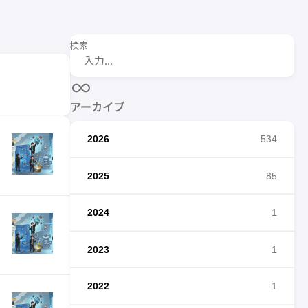
検索
アーカイブ
2026
534
2025
85
2024
1
2023
1
2022
1