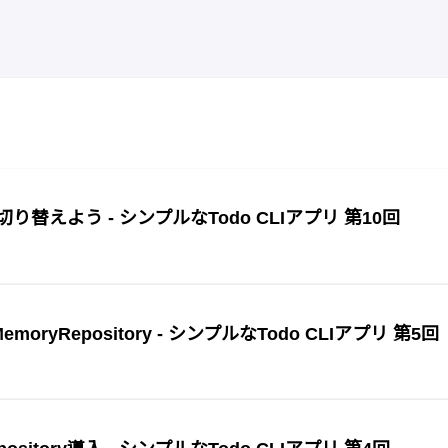
り替えよう - シンプルなTodo CLIアプリ 第10回
ryRepository - シンプルなTodo CLIアプリ 第5回