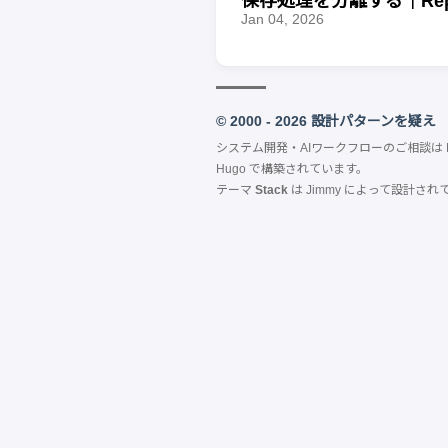
保存処理を分離する｜Repos
Jan 04, 2026
© 2000 - 2026 設計パターンを疑え
システム開発・AIワークフローのご相談は
Hugo
で構築されています。
テーマ
Stack
は
Jimmy
によって設計され