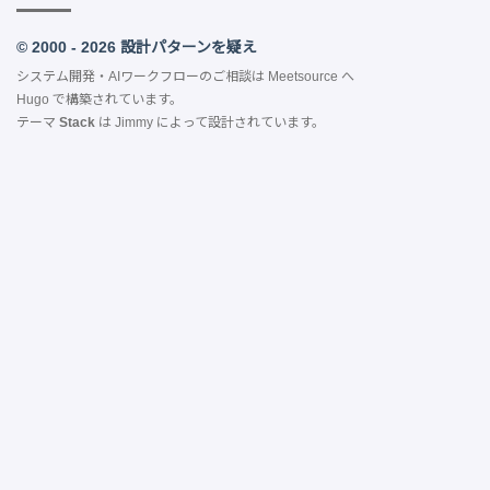
© 2000 - 2026 設計パターンを疑え
システム開発・AIワークフローのご相談は
Meetsource
へ
Hugo
で構築されています。
テーマ
Stack
は
Jimmy
によって設計されています。