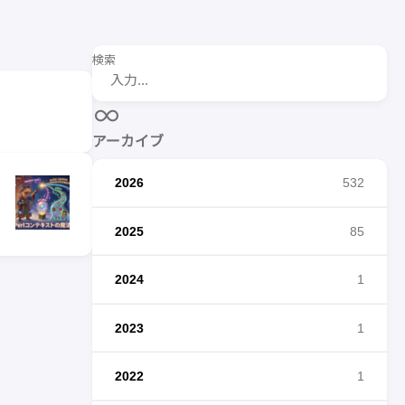
検索
アーカイブ
2026
532
2025
85
2024
1
2023
1
2022
1