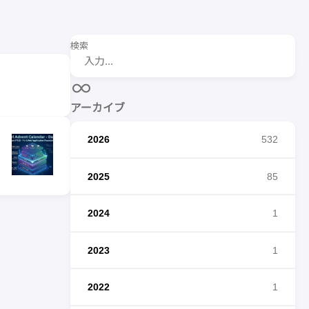
検索
アーカイブ
2026
532
2025
85
2024
1
2023
1
2022
1