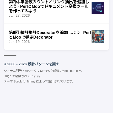
第7回-単語数カウントとリンク抽出を追加し
よう - PerlとMooでドキュメント変換ツール
を作ってみよう
Jan 27, 2026
第6回-統計集計Decoratorを追加しよう - Perl
とMooで学ぶDecorator
Jan 19, 2026
© 2000 - 2026 設計パターンを疑え
システム開発・AIワークフローのご相談は
Meetsource
へ
Hugo
で構築されています。
テーマ
Stack
は
Jimmy
によって設計されています。