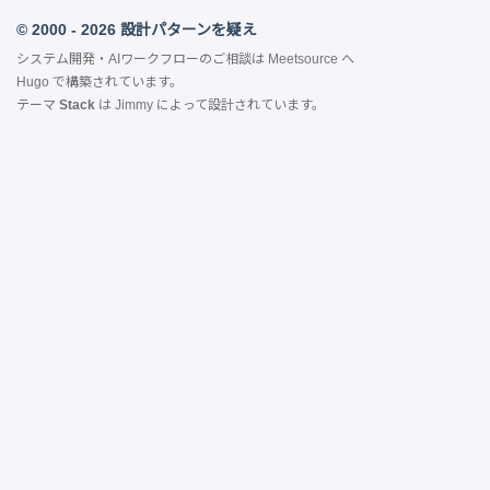
© 2000 - 2026 設計パターンを疑え
システム開発・AIワークフローのご相談は
Meetsource
へ
Hugo
で構築されています。
テーマ
Stack
は
Jimmy
によって設計されています。