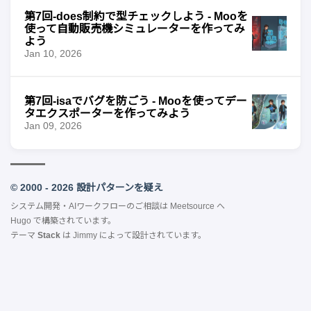
第7回-does制約で型チェックしよう - Mooを
使って自動販売機シミュレーターを作ってみ
よう
Jan 10, 2026
第7回-isaでバグを防ごう - Mooを使ってデー
タエクスポーターを作ってみよう
Jan 09, 2026
© 2000 - 2026 設計パターンを疑え
システム開発・AIワークフローのご相談は
Meetsource
へ
Hugo
で構築されています。
テーマ
Stack
は
Jimmy
によって設計されています。