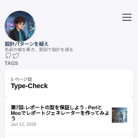
設計パターンを疑え
名前の嘘を暴き、意図で設計を語る
TAGS
3 ページ目
Type-Check
第7回-レポートの型を保証しよう - Perlと
Mooでレポートジェネレーターを作ってみよ
う
Jan 12, 2026