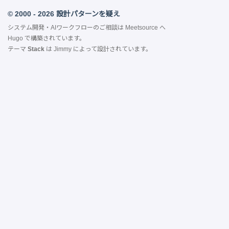
© 2000 - 2026 設計パターンを疑え
システム開発・AIワークフローのご相談は
Meetsource
へ
Hugo
で構築されています。
テーマ
Stack
は
Jimmy
によって設計されています。