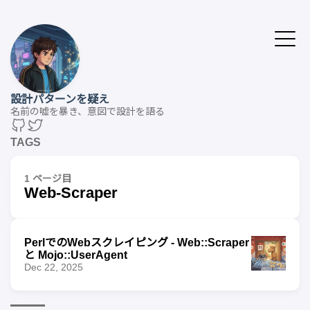
設計パターンを疑え
名前の嘘を暴き、意図で設計を語る
TAGS
1 ページ目
Web-Scraper
PerlでのWebスクレイピング - Web::Scraper
と Mojo::UserAgent
Dec 22, 2025