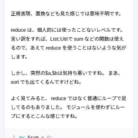
正規表現、置換なども見た感じでは意味不明です。
reduce は、個人的には使ったことないレベルです。
言い訳をすれば、List::Utilで sum などの関数は使え
るので、あえて reduce を使うことはないような気が
します。
しかし、突然の$a,$bは気持ち悪いですね。 まあ、
sort でも出てくるんですけどね。
よく見てみると、 reduce ではなく普通にループで足
してるのもありました。 モジュールを使わずにルー
プにするとこんな感じですね。
my
$sum
=
0
;