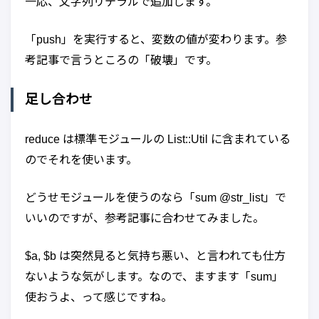
一応、文字列リテラルで追加します。
「push」を実行すると、変数の値が変わります。参
考記事で言うところの「破壊」です。
足し合わせ
reduce は標準モジュールの List::Util に含まれている
のでそれを使います。
どうせモジュールを使うのなら「sum @str_list」で
いいのですが、参考記事に合わせてみました。
$a, $b は突然見ると気持ち悪い、と言われても仕方
ないような気がします。なので、ますます「sum」
使おうよ、って感じですね。