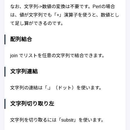
なお、文字列->数値の変換は不要です。Perlの場合
は、値が文字列でも「+」演算子を使うと、数値とし
て足し算ができるのです。
配列結合
join でリストを任意の文字列で結合できます。
文字列連結
文字列の連結は「.」（ドット）を使います。
文字列切り取り左
文字列を切り取るには「substr」を使います。