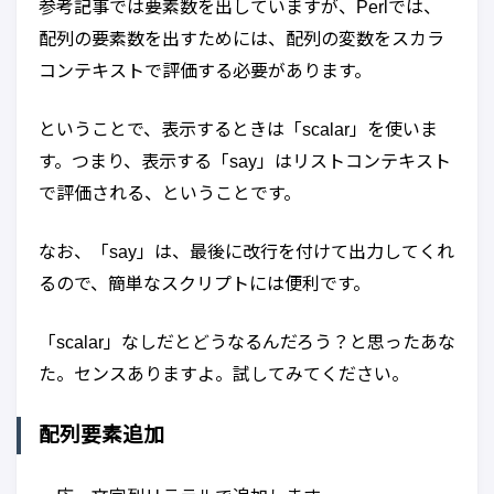
参考記事では要素数を出していますが、Perlでは、
配列の要素数を出すためには、配列の変数をスカラ
コンテキストで評価する必要があります。
ということで、表示するときは「scalar」を使いま
す。つまり、表示する「say」はリストコンテキスト
で評価される、ということです。
なお、「say」は、最後に改行を付けて出力してくれ
るので、簡単なスクリプトには便利です。
「scalar」なしだとどうなるんだろう？と思ったあな
た。センスありますよ。試してみてください。
配列要素追加