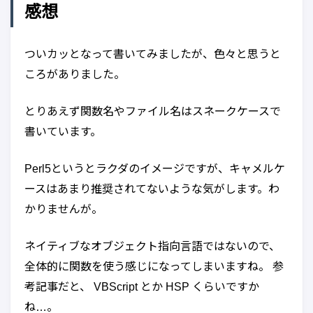
感想
ついカッとなって書いてみましたが、色々と思うと
ころがありました。
とりあえず関数名やファイル名はスネークケースで
書いています。
Perl5というとラクダのイメージですが、キャメルケ
ースはあまり推奨されてないような気がします。わ
かりませんが。
ネイティブなオブジェクト指向言語ではないので、
全体的に関数を使う感じになってしまいますね。 参
考記事だと、 VBScript とか HSP くらいですか
ね…。