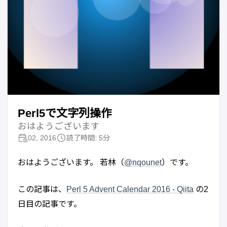
Perl5で文字列操作
おはようございます
02, 2016
読了時間: 5分
おはようございます。 若林（
@nqounet
）です。
この記事は、
Perl 5 Advent Calendar 2016 - Qiita
の2
日目の記事です。