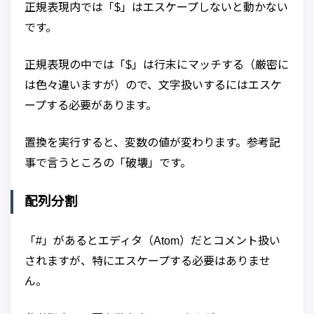
正規表現内では「$」はエスケープしないと動かない
です。
正規表現の中では「$」は行末にマッチする（厳密に
は色々違いますが）ので、文字扱いするにはエスケ
ープする必要があります。
置換を実行すると、変数の値が変わります。参考記
事で言うところの「破壊」です。
配列分割
「#」があるとエディタ（Atom）だとコメント扱い
されますが、特にエスケープする必要はありませ
ん。