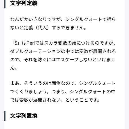
文字列定義
なんだかいきなりですが、シングルクォートで括ら
ないと定義（代入）すらできません。
「$」はPerlではスカラ変数の頭につけるのですが、
ダブルクォーテーションの中では変数が展開される
ので、それを防ぐにはエスケープしないといけませ
ん。
まあ、そういうのは面倒なので、シングルクォート
でくくりましょう。つまり、シングルクォートの中
では変数が展開されない、ということです。
文字列置換