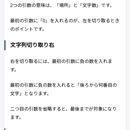
2つの引数の意味は、「場所」と「文字数」です。
最初の引数に「0」を入れるのが、左を切り取るとき
のポイントです。
文字列切り取り右
右を切り取るには、最初の引数に負の数を入れま
す。
最初の引数に負の数を入れると「後ろから何番目の
文字」となります。
二つ目の引数を省略すると、最後までが対象になり
ます。