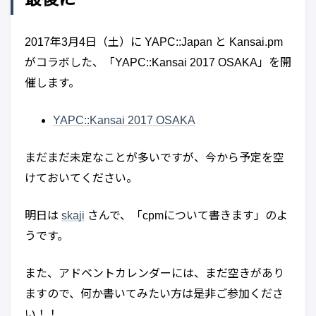
2017年3月4日（土）に YAPC::Japan と Kansai.pm
がコラボした、「YAPC::Kansai 2017 OSAKA」を開
催します。
YAPC::Kansai 2017 OSAKA
まだまだ未定なことが多いですが、今から予定を空
けておいてください。
明日は
skaji
さんで、「cpmについて書きます」のよ
うです。
また、アドベントカレンダーには、まだ空きがあり
ますので、何か書いてみたい方は是非ご参加くださ
い！！