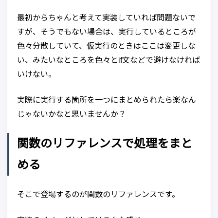
最初からちゃんと考えて実装していれば問題ないで
すが、そうでもない場合は、実行しているところが
色々分散していて、仮実行のときはここは変更しな
い、みたいなところを色々とif文などで避けなければ
いけない。
実際に実行する箇所を一つにまとめられたら楽なん
じゃないかなと思いませんか？
関数のリファレンスで処理をまと
める
そこで登場するのが関数のリファレンスです。