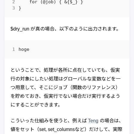
$dry_run が真の場合、以下のように出力されます。
ということで、処理が各所に点在していても、仮実
行の対象にしたい処理はグローバルな変数などを一
つ用意して、そこにジョブ（関数のリファレンス）
を貯めておき、仮実行でない場合だけ実行するよう
にすることができます。
こういった仕組みを使うと、例えば
Teng
の場合は、
値をセット（set, set_columnsなど）だけして、実際