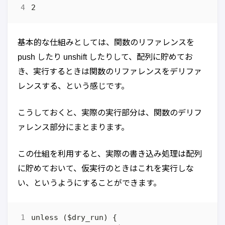
基本的な仕組みとしては、関数のリファレンスを
push したり unshift したりして、配列に貯めてお
き、実行するときは関数のリファレンスをデリファ
レンスする、という感じです。
こうしておくと、実際の実行部分は、関数のデリフ
ァレンス部分にまとまります。
この仕組を利用すると、実際の書き込み処理は配列
に貯めておいて、仮実行のときはこれを実行しな
い、というようにすることができます。