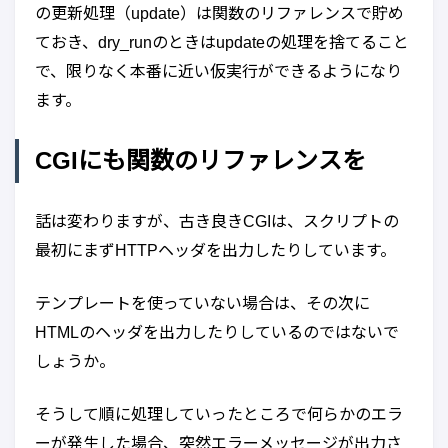
の更新処理（update）は関数のリファレンスで貯め
ておき、dry_runのときはupdateの処理を捨てること
で、限りなく本番に近い仮実行ができるようになり
ます。
CGIにも関数のリファレンスを
話は変わりますが、古き良きCGIは、スクリプトの
最初にまずHTTPヘッダを出力したりしています。
テンプレートを使っていない場合は、その次に
HTMLのヘッダを出力したりしているのではないで
しょうか。
そうして順に処理していったところで何らかのエラ
ーが発生した場合、突然エラーメッセージが出力さ