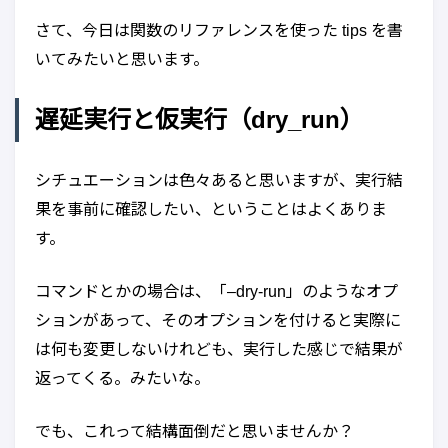
さて、今日は関数のリファレンスを使った tips を書
いてみたいと思います。
遅延実行と仮実行（dry_run）
シチュエーションは色々あると思いますが、実行結
果を事前に確認したい、ということはよくありま
す。
コマンドとかの場合は、「–dry-run」のようなオプ
ションがあって、そのオプションを付けると実際に
は何も変更しないけれども、実行した感じで結果が
返ってくる。みたいな。
でも、これって結構面倒だと思いませんか？