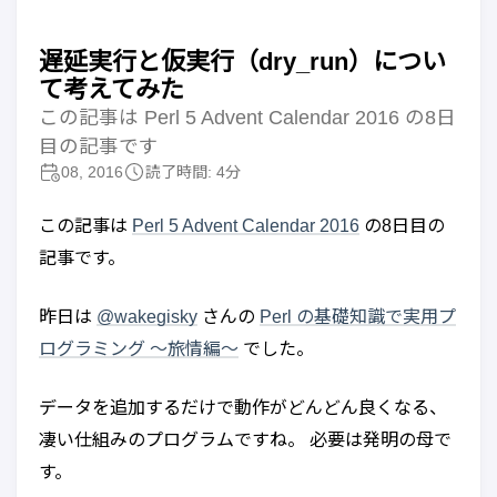
遅延実行と仮実行（dry_run）につい
て考えてみた
この記事は Perl 5 Advent Calendar 2016 の8日
目の記事です
08, 2016
読了時間: 4分
この記事は
Perl 5 Advent Calendar 2016
の8日目の
記事です。
昨日は
@wakegisky
さんの
Perl の基礎知識で実用プ
ログラミング 〜旅情編〜
でした。
データを追加するだけで動作がどんどん良くなる、
凄い仕組みのプログラムですね。 必要は発明の母で
す。