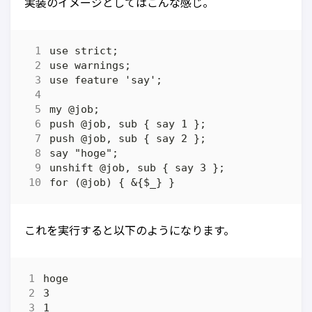
実装のイメージとしてはこんな感じ。
これを実行すると以下のようになります。