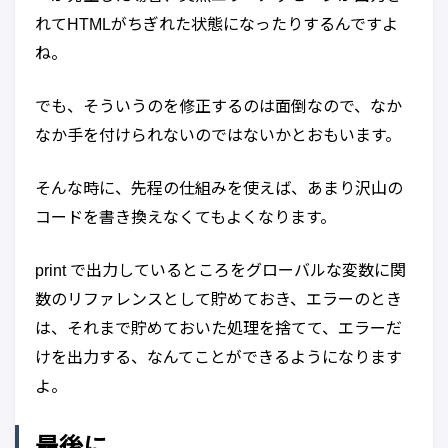
れてHTMLがちぎれた状態になったりするんですよ
ね。
でも、そういうのを修正するのは面倒なので、なか
なか手を付けられないのではないかとおもいます。
そんな時に、先程の仕組みを使えば、あまり沢山の
コードを書き換えなくてもよくなります。
print で出力しているところをグローバルな変数に関
数のリファレンスとして貯めておき、エラーのとき
は、それまで貯めておいた処理を捨てて、エラーだ
けを出力する、なんてことができるようになります
よ。
最後に